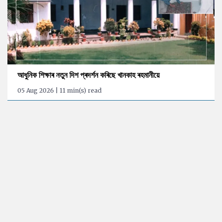
আধুনিক শিক্ষাৰ নতুন দিশ প্ৰদৰ্শন কৰিছে খানকাহ ৰহমানীয়ে
05 Aug 2026 | 11 min(s) read