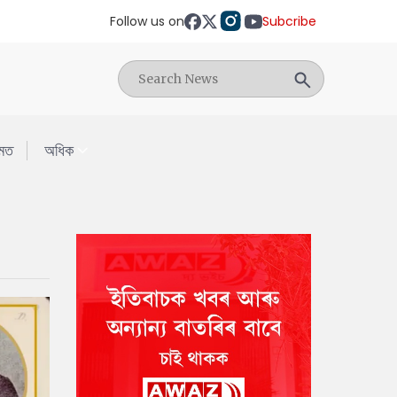
Follow us on
Subcribe
মত
অধিক