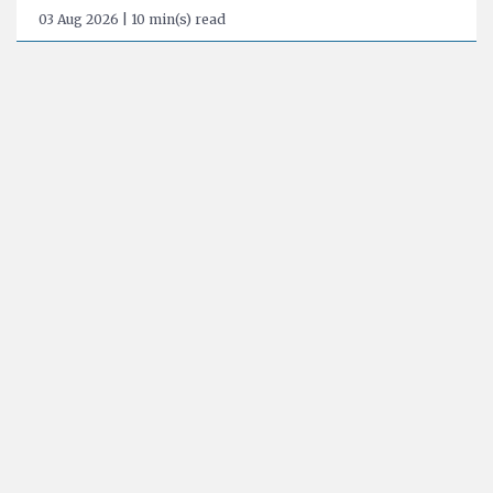
03 Aug 2026 | 10 min(s) read