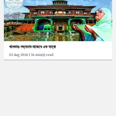
খানকাহঃ সভ্যতাৰ মাজেৰে এক যাত্ৰা
02 Aug 2026 | 14 min(s) read