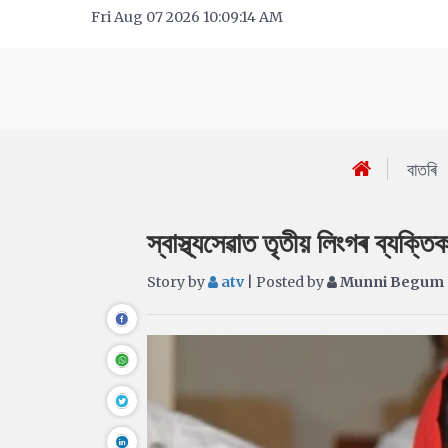
Fri Aug 07 2026 10:09:14 AM
বাতৰি
স্বাস্থ্যসেৱাত তৃতীয় লিংগৰ ব্যক্
Story by
atv
| Posted by
Munni Begum