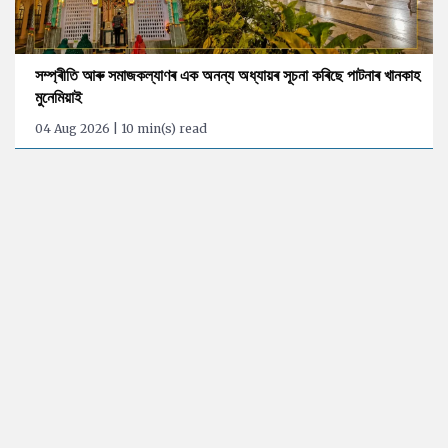
সম্প্ৰীতি আৰু সমাজকল্যাণৰ এক অনন্য অধ্যায়ৰ সূচনা কৰিছে পাটনাৰ খানকাহ
মুনেমিয়াই
04 Aug 2026 | 10 min(s) read