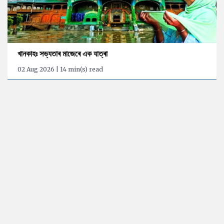
খানকাহঃ সভ্যতাৰ মাজেৰে এক যাত্ৰা
02 Aug 2026 | 14 min(s) read