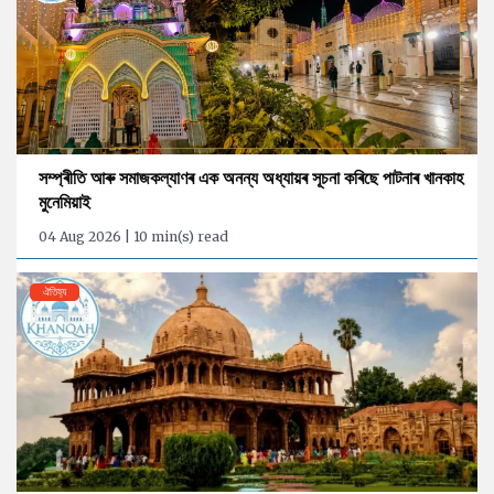
সম্প্ৰীতি আৰু সমাজকল্যাণৰ এক অনন্য অধ্যায়ৰ সূচনা কৰিছে পাটনাৰ খানকাহ
মুনেমিয়াই
04 Aug 2026 | 10 min(s) read
ঐতিহ্য