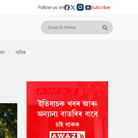
Follow us on
Subcribe
মত
অধিক