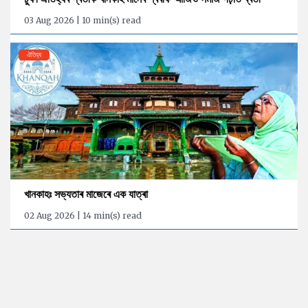
03 Aug 2026 | 10 min(s) read
ঐতিহ্য
খানকাহঃ সভ্যতাৰ মাজেৰে এক যাত্ৰা
02 Aug 2026 | 14 min(s) read