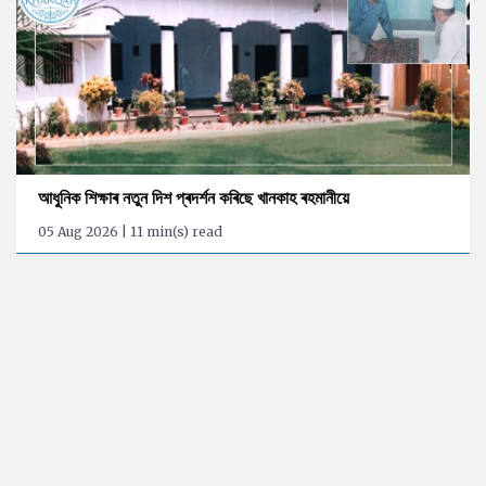
আধুনিক শিক্ষাৰ নতুন দিশ প্ৰদৰ্শন কৰিছে খানকাহ ৰহমানীয়ে
05 Aug 2026 | 11 min(s) read