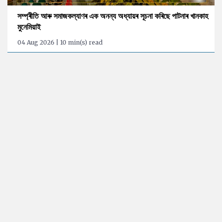
সম্প্ৰীতি আৰু সমাজকল্যাণৰ এক অনন্য অধ্যায়ৰ সূচনা কৰিছে পাটনাৰ খানকাহ
মুনেমিয়াই
04 Aug 2026 | 10 min(s) read