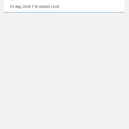
03 Aug 2026 | 10 min(s) read