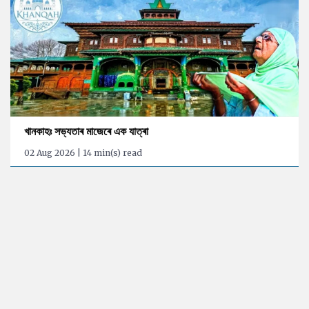
খানকাহঃ সভ্যতাৰ মাজেৰে এক যাত্ৰা
02 Aug 2026 | 14 min(s) read