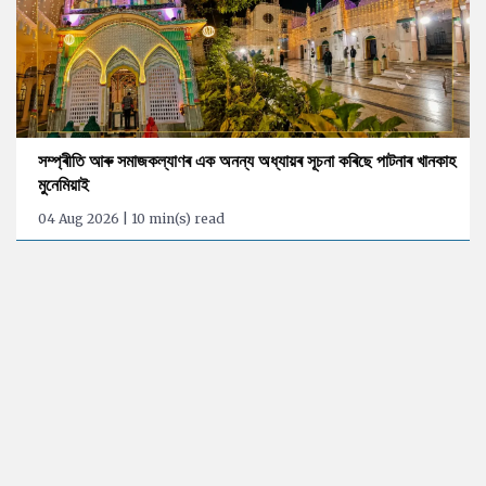
সম্প্ৰীতি আৰু সমাজকল্যাণৰ এক অনন্য অধ্যায়ৰ সূচনা কৰিছে পাটনাৰ খানকাহ
মুনেমিয়াই
04 Aug 2026 | 10 min(s) read