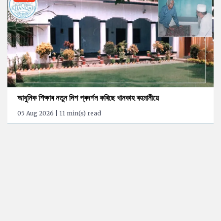
আধুনিক শিক্ষাৰ নতুন দিশ প্ৰদৰ্শন কৰিছে খানকাহ ৰহমানীয়ে
05 Aug 2026 | 11 min(s) read