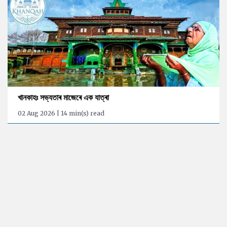
খানকাহঃ সভ্যতাৰ মাজেৰে এক যাত্ৰা
02 Aug 2026 | 14 min(s) read