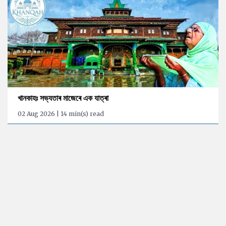
খানকাহঃ সভ্যতাৰ মাজেৰে এক যাত্ৰা
02 Aug 2026 | 14 min(s) read