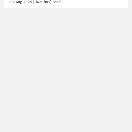
02 Aug 2026 | 14 min(s) read