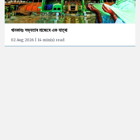
খানকাহঃ সভ্যতাৰ মাজেৰে এক যাত্ৰা
02 Aug 2026 | 14 min(s) read